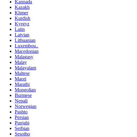
Kannada
Kazakh
Khmer
Kurdish
Kyrgyz
Latin
Latvian
Lithuanian
Luxembou..
Macedonian
Malagasy
Malay
Malayalam
Maltese
Maori
Marathi
Mongolian
Burmese
Nepali
Norwegian
Pashto
Persian
Punjabi
Serbian
Sesotho