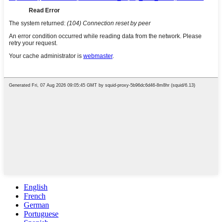
English
French
German
Portuguese