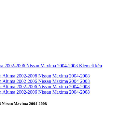
6 Nissan Maxima 2004-2008