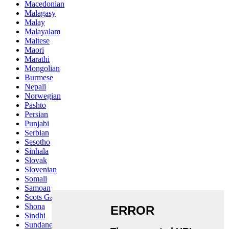
Macedonian
Malagasy
Malay
Malayalam
Maltese
Maori
Marathi
Mongolian
Burmese
Nepali
Norwegian
Pashto
Persian
Punjabi
Serbian
Sesotho
Sinhala
Slovak
Slovenian
Somali
Samoan
Scots Gaelic
Shona
Sindhi
Sundanese