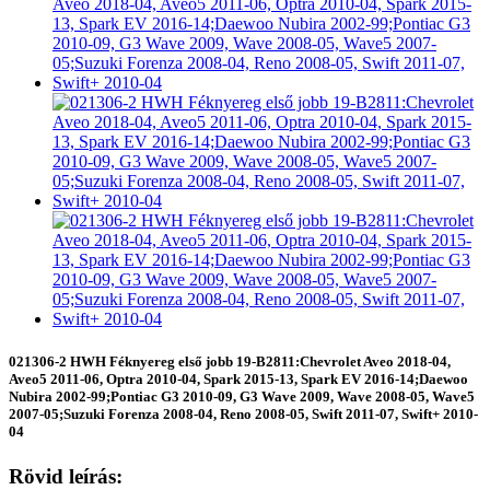
021306-2 HWH Féknyereg első jobb 19-B2811:Chevrolet Aveo 2018-04,
Aveo5 2011-06, Optra 2010-04, Spark 2015-13, Spark EV 2016-14;Daewoo
Nubira 2002-99;Pontiac G3 2010-09, G3 Wave 2009, Wave 2008-05, Wave5
2007-05;Suzuki Forenza 2008-04, Reno 2008-05, Swift 2011-07, Swift+ 2010-
04
Rövid leírás: